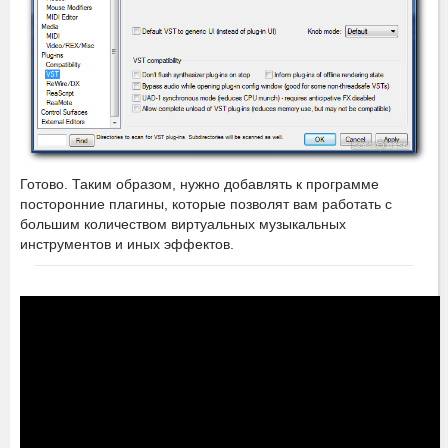
Готово. Таким образом, нужно добавлять к программе
посторонние плагины, которые позволят вам работать с
большим количеством виртуальных музыкальных
инструментов и иных эффектов.