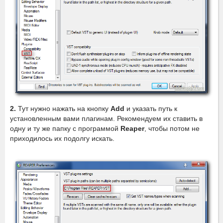
2.
Тут нужно нажать на кнопку
Add
и указать путь к
установленным вами плагинам. Рекомендуем их ставить в
одну и ту же папку с программой
Reaper
, чтобы потом не
приходилось их подолгу искать.