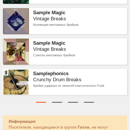
Sample Magic
Vintage Breaks
Коллекция винтажных брейков
Sample Magic
Vintage Breaks
Сэмплы винтажных брейков
Samplephonics
Crunchy Drum Breaks
Брейки ударных из записей классического Funk
Информация
Посетители, находящиеся в группе
Гости
, не могут