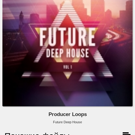
Producer Loops
Future Deep House