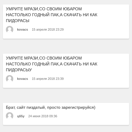
УМРИТЕ МРАЗИ,СО СВОИМ ЮБАРОМ
НАСТОЛЬКО ГОДНЫЙ ПАК,А СКАЧАТЬ НИ КАК
ПИДОРАСЫ
kovacs
15 апреля 2018 23:29
УМРИТЕ МРАЗИ,СО СВОИМ ЮБАРОМ
НАСТОЛЬКО ГОДНЫЙ ПАК,А СКАЧАТЬ НИ КАК
ПИДОРАСЫУ
kovacs
15 апреля 2018 23:39
Брат, сайт пиздатый, просто зарегистрируйся)
ц65у
24 июня 2018 09:36