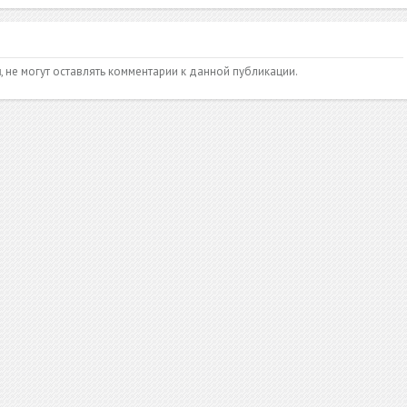
и
, не могут оставлять комментарии к данной публикации.