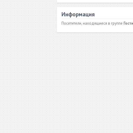
Информация
Посетители, находящиеся в группе
Гост