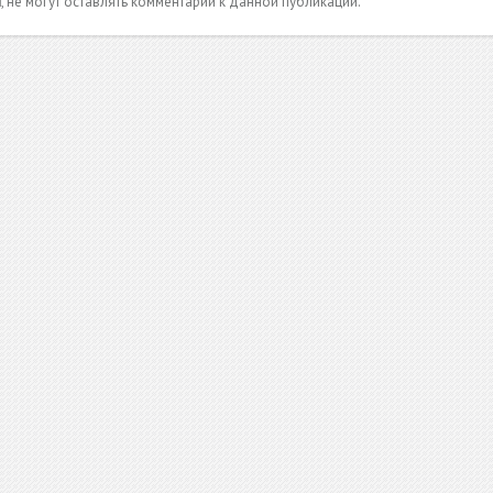
и
, не могут оставлять комментарии к данной публикации.