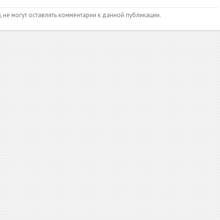
и
, не могут оставлять комментарии к данной публикации.