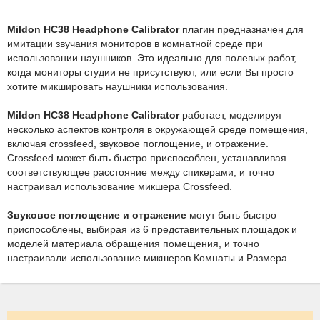
Mildon HC38 Headphone Calibrator
плагин предназначен для
имитации звучания мониторов в комнатной среде при
использовании наушников. Это идеально для полевых работ,
когда мониторы студии не присутствуют, или если Вы просто
хотите микшировать наушники использования.
Mildon HC38 Headphone Calibrator
работает, моделируя
несколько аспектов контроля в окружающей среде помещения,
включая crossfeed, звуковое поглощение, и отражение.
Crossfeed может быть быстро приспособлен, устанавливая
соответствующее расстояние между спикерами, и точно
настраивал использование микшера Crossfeed.
Звуковое поглощение и отражение
могут быть быстро
приспособлены, выбирая из 6 представительных площадок и
моделей материала обращения помещения, и точно
настраивали использование микшеров Комнаты и Размера.